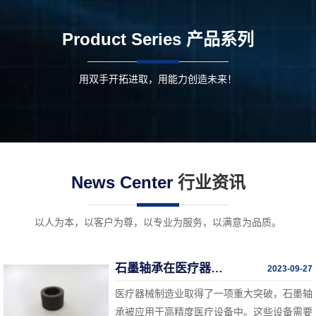
Product Series
产品系列
用双手开拓进取，用能力创造未来！
News Center
行业资讯
以人为本，以客户为尊，以专业为服务，以满意为品质。
石墨轴承在医疗器械中的突破
2023-09-27
医疗器械制造业取得了一项重大突破，石墨轴
承被应用于高精度医疗设备中。这些设备需要