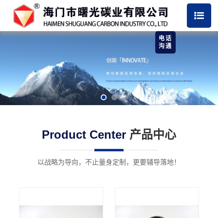
电话
沟通
Product Center
产品中心
以战略为导向，不止量身定制，更要辅导落地！