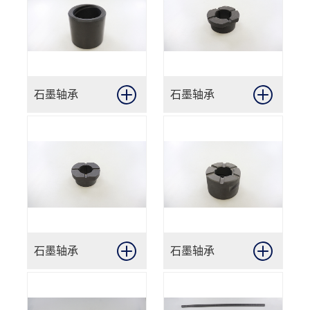
石墨轴承
石墨轴承
石墨轴承
石墨轴承