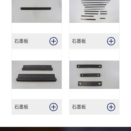
石墨板
石墨板
石墨板
石墨板