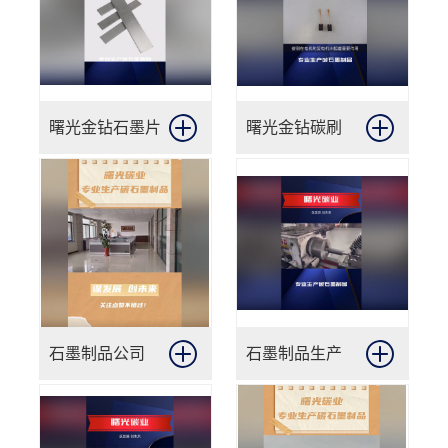
曙光金钻石墨片
曙光金钻碳刷
石墨制品公司
石墨制品生产