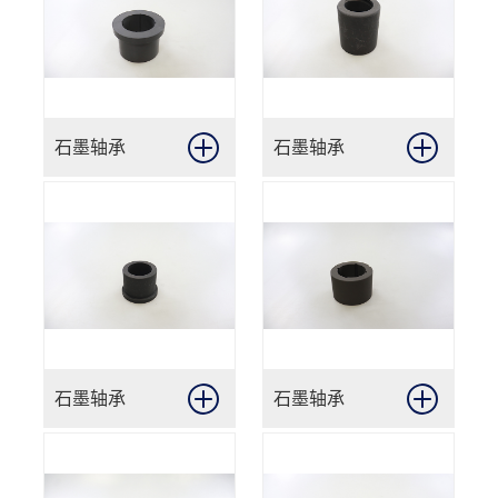
石墨轴承
石墨轴承
石墨轴承
石墨轴承