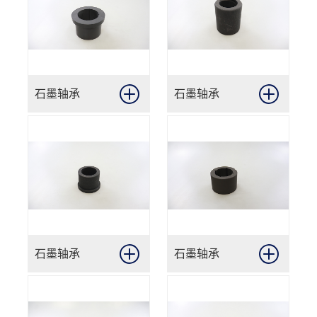
石墨轴承
石墨轴承
石墨轴承
石墨轴承