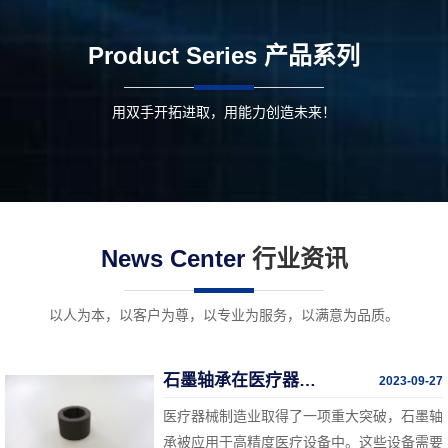
Product Series
产品系列
用双手开拓进取，用能力创造未来！
News Center
行业资讯
以人为本，以客户为尊，以专业为服务，以满意为品质。
石墨轴承在医疗器械中的突破
2023-09-27
医疗器械制造业取得了一项重大突破，石墨轴
承被应用于高精度医疗设备中。这些设备需要