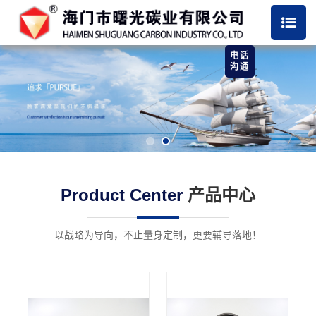
电话
沟通
Product Center
产品中心
以战略为导向，不止量身定制，更要辅导落地！