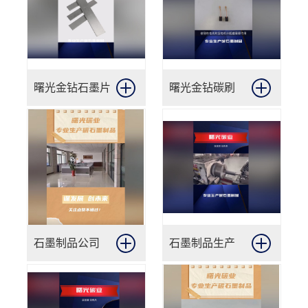
曙光金钻石墨片
曙光金钻碳刷
石墨制品公司
石墨制品生产