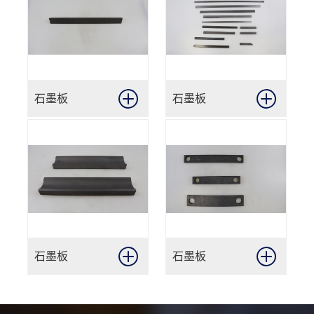
石墨板
石墨板
石墨板
石墨板