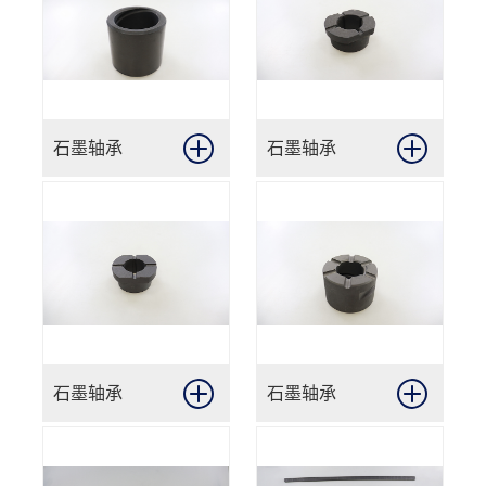
石墨轴承
石墨轴承
石墨轴承
石墨轴承