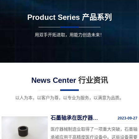
Product Series
产品系列
用双手开拓进取，用能力创造未来！
News Center
行业资讯
以人为本，以客户为尊，以专业为服务，以满意为品质。
石墨轴承在医疗器械中的突破
2023-09-27
医疗器械制造业取得了一项重大突破，石墨轴
承被应用于高精度医疗设备中。这些设备需要