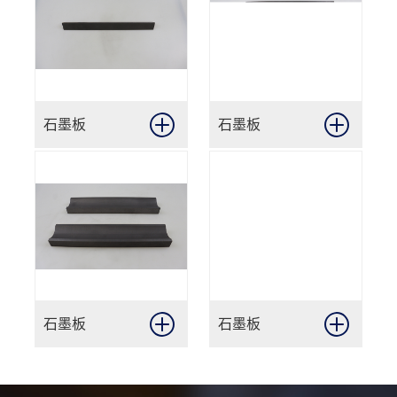
石墨板
石墨板
石墨板
石墨板