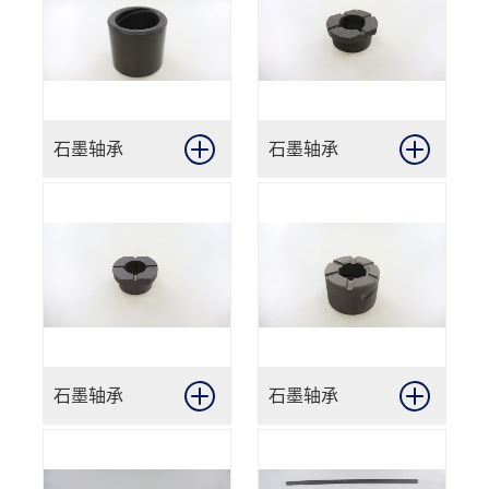
石墨轴承
石墨轴承
石墨轴承
石墨轴承