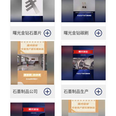
曙光金钻石墨片
曙光金钻碳刷
石墨制品公司
石墨制品生产