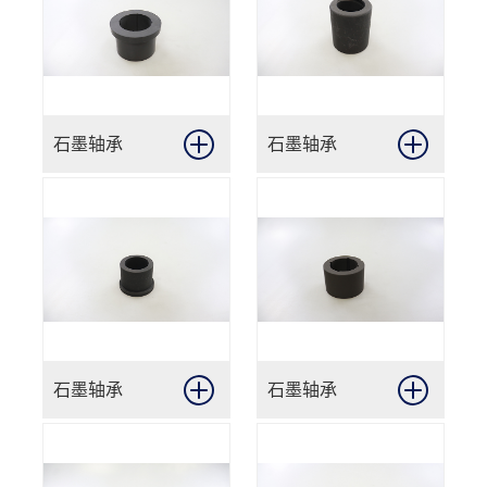
石墨轴承
石墨轴承
石墨轴承
石墨轴承